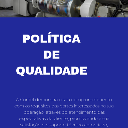
POLÍTICA
DE
QUALIDADE
A Cordel demonstra o seu comprometimento
com os requisitos das partes interessadas na sua
operação, através do atendimento das
expectativas do cliente, promovendo a sua
satisfação e o suporte técnico apropriado;