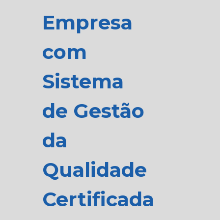
Empresa
com
Sistema
de Gestão
da
Qualidade
Certificada