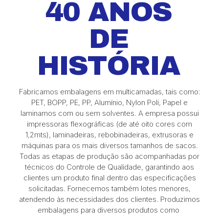
40 ANOS
DE
HISTÓRIA
Fabricamos embalagens em multicamadas, tais como:
PET, BOPP, PE, PP, Alumínio, Nylon Poli, Papel e
laminamos com ou sem solventes. A empresa possui
impressoras flexográficas (de até oito cores com
1,2mts), laminadeiras, rebobinadeiras, extrusoras e
máquinas para os mais diversos tamanhos de sacos.
Todas as etapas de produção são acompanhadas por
técnicos do Controle de Qualidade, garantindo aos
clientes um produto final dentro das especificações
solicitadas. Fornecemos também lotes menores,
atendendo às necessidades dos clientes. Produzimos
embalagens para diversos produtos como